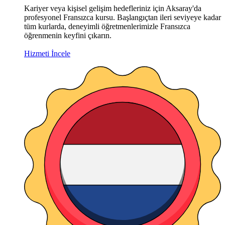
Kariyer veya kişisel gelişim hedefleriniz için Aksaray'da
profesyonel Fransızca kursu. Başlangıçtan ileri seviyeye kadar
tüm kurlarda, deneyimli öğretmenlerimizle Fransızca
öğrenmenin keyfini çıkarın.
Hizmeti İncele