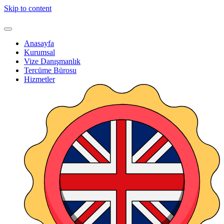
Skip to content
Anasayfa
Kurumsal
Vize Danışmanlık
Tercüme Bürosu
Hizmetler