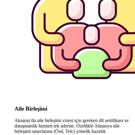
Aile Birleşimi
Aksaray'da aile birleşimi vizesi için gereken dil sertifikası ve
danışmanlık hizmeti tek adreste. Özellikle Almanya aile
birleşimi sınavlarına (Ösd, Telc) yönelik hazırlık