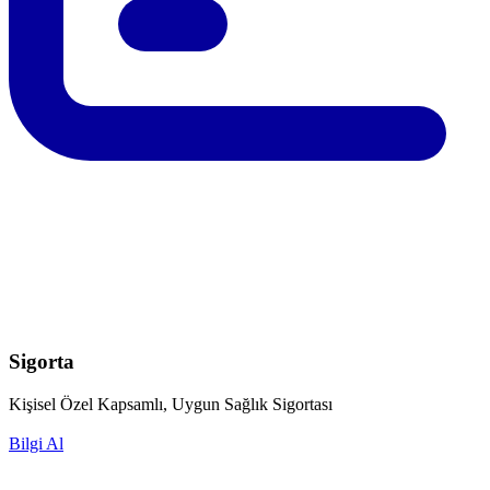
Sigorta
Kişisel Özel Kapsamlı, Uygun Sağlık Sigortası
Bilgi Al