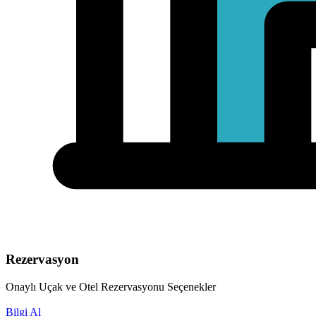
Rezervasyon
Onaylı Uçak ve Otel Rezervasyonu Seçenekler
Bilgi Al