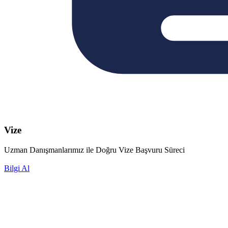
Vize
Uzman Danışmanlarımız ile Doğru Vize Başvuru Süreci
Bilgi Al