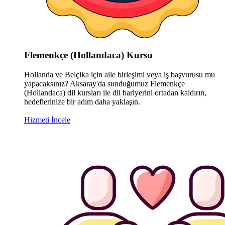
Flemenkçe (Hollandaca) Kursu
Hollanda ve Belçika için aile birleşimi veya iş başvurusu mu
yapacaksınız? Aksaray'da sunduğumuz Flemenkçe
(Hollandaca) dil kursları ile dil bariyerini ortadan kaldırın,
hedeflerinize bir adım daha yaklaşın.
Hizmeti İncele